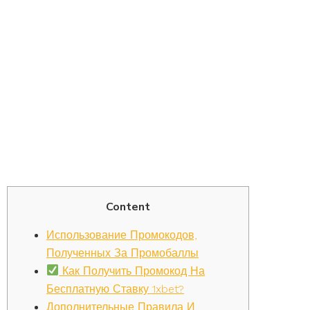
Фриспины И
Промокоды
От Casino Ru
Content
Использование Промокодов,
Полученных За Промобаллы
Как Получить Промокод На
Бесплатную Ставку 1xbet?
Дополнительные Правила И