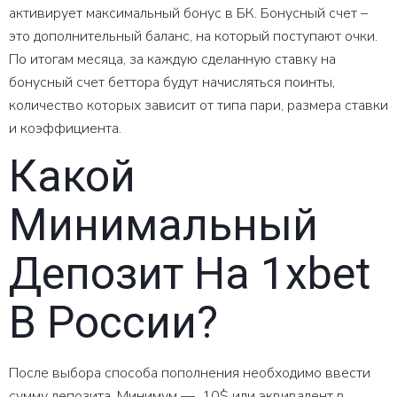
активирует максимальный бонус в БК. Бонусный счет –
это дополнительный баланс, на который поступают очки.
По итогам месяца, за каждую сделанную ставку на
бонусный счет беттора будут начисляться поинты,
количество которых зависит от типа пари, размера ставки
и коэффициента.
Какой
Минимальный
Депозит На 1xbet
В России?
После выбора способа пополнения необходимо ввести
сумму депозита. Минимум — 10$ или эквивалент в