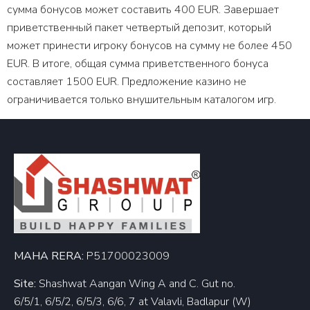
сумма бонусов может составить 400 EUR. Завершает
приветственный пакет четвертый депозит, который
может принести игроку бонусов на сумму не более 450
EUR. В итоге, общая сумма приветственного бонуса
составляет 1500 EUR. Предложение казино не
ограничивается только внушительным каталогом игр.
MAHA RERA:
P51700023009
Site:
Shashwat Aangan Wing A and C. Gut no.
6/5/1, 6/5/2, 6/5/3, 6/6, 7 at Valavli, Badlapur (W)