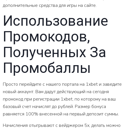
дополнительные средства для игры на сайте.
Использование
Промокодов,
Полученных За
Промобаллы
Просто перейдите с нашего портала на 1xbet и заведите
новый аккаунт. Вам дадут действующий на сегодня
промокод при регистрации 1xbet, по которому на ваш
базовый счет начислят до рублей. Размер бонуса
равняется 100% внесенной на первый депозит суммы.
Начисления отыгрывают с вейджером 5х, делать можно