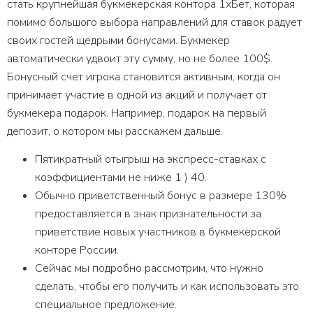
стать крупнейшая букмекерская контора 1хБет, которая
помимо большого выбора направлений для ставок радует
своих гостей щедрыми бонусами. Букмекер
автоматически удвоит эту сумму, но не более 100$.
Бонусный счет игрока становится активным, когда он
принимает участие в одной из акций и получает от
букмекера подарок. Например, подарок на первый
депозит, о котором мы расскажем дальше.
Пятикратный отыгрыш на экспресс-ставках с
коэффициентами не ниже 1 ) 40.
Обычно приветственный бонус в размере 130%
предоставляется в знак признательности за
приветствие новых участников в букмекерской
конторе России.
Сейчас мы подробно рассмотрим, что нужно
сделать, чтобы его получить и как использовать это
специальное предложение.