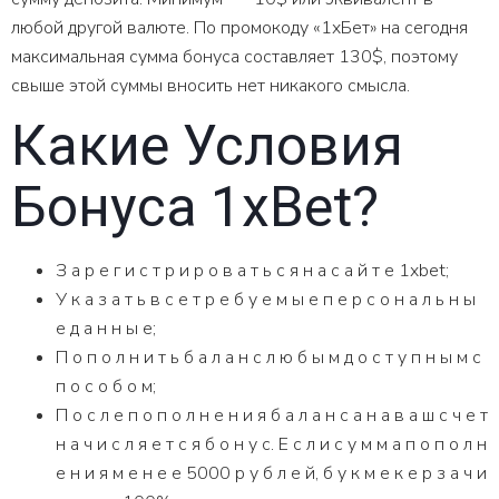
любой другой валюте. По промокоду «1xБет» на сегодня
максимальная сумма бонуса составляет 130$, поэтому
свыше этой суммы вносить нет никакого смысла.
Какие Условия
Бонуса 1xBet?
З а р е г и с т р и р о в а т ь с я н а с а й т е 1xbet;
У к а з а т ь в с е т р е б у е м ы е п е р с о н а л ь н ы
е д а н н ы е;
П о п о л н и т ь б а л а н с л ю б ы м д о с т у п н ы м с
п о с о б о м;
П о с л е п о п о л н е н и я б а л а н с а н а в а ш с ч е т
н а ч и с л я е т с я б о н у с. Е с л и с у м м а п о п о л н
е н и я м е н е е 5000 р у б л е й, б у к м е к е р з а ч и