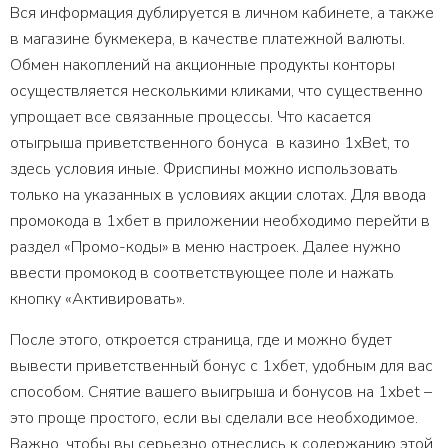
Вся информация дублируется в личном кабинете, а также
в магазине букмекера, в качестве платежной валюты.
Обмен накоплений на акционные продукты конторы
осуществляется несколькими кликами, что существенно
упрощает все связанные процессы. Что касается
отыгрыша приветственного бонуса в казино 1xBet, то
здесь условия иные. Фриспины можно использовать
только на указанных в условиях акции слотах. Для ввода
промокода в 1хбет в приложении необходимо перейти в
раздел «Промо-коды» в меню настроек. Далее нужно
ввести промокод в соответствующее поле и нажать
кнопку «Активировать».
После этого, откроется страница, где и можно будет
вывести приветственный бонус с 1хбет, удобным для вас
способом. Снятие вашего выигрыша и бонусов на 1xbet –
это проще простого, если вы сделали все необходимое.
Важно, чтобы вы серьезно отнеслись к содержанию этой