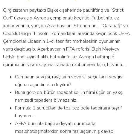
Qırğızıstanın paytaxtı Bişkek şəhərində paurliftinq və “Strict
Curl” üzrə açıq Avropa çempionatı keçirilib. Futbolinfo. az
xəbər verir ki, yarışda Azərbaycanı Strongman… “Qarabağ” və
Cəbəllütariqin “Linkoln” komandaları arasında keçiriləcək UEFA
Çempionlar Liqasının 1-ci təsnifat mərhələsinin oyunlarının
vaxtı dəqiqləşib. Azərbaycanın FIFA referisi Elçin Məsiyev
UEFA-dan təyinat alıb. Futbolinfo. az Avropa balompié
qurumunun rəsmi saytına istinadən xəbər verir ki, o, Litvada…
Camaatın sevgisi, rəyçilərin sevgisi, seçicilərin sevgisi –
uğurun açarıdır, elə deyilmi?
Buna görə də, bütün rəqabət ilə ilin filmi üçün ən yaxşı
namizədi tapadera bilməzsiniz.
Formula 1 sürücüləri də tez-tez belə tədbirlərə təşrif
buyuran…
AFFA bununla bağlı aidiyyatı qurumlarla
məsləhətləşmələrdən sonra razılaşdırılmış cavabı