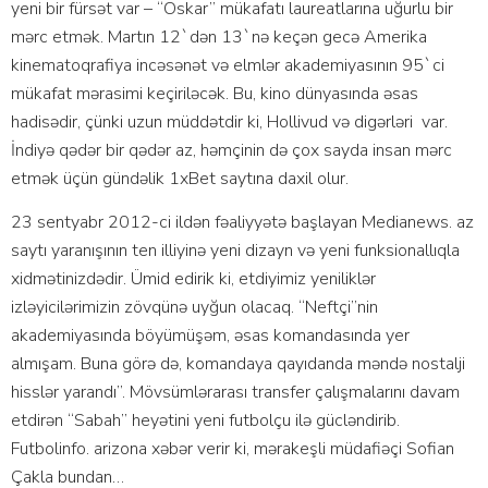
yeni bir fürsət var – “Oskar” mükafatı laureatlarına uğurlu bir
mərc etmək. Martın 12`dən 13`nə keçən gecə Amerika
kinematoqrafiya incəsənət və elmlər akademiyasının 95`ci
mükafat mərasimi keçiriləcək. Bu, kino dünyasında əsas
hadisədir, çünki uzun müddətdir ki, Hollivud və digərləri var.
İndiyə qədər bir qədər az, həmçinin də çox sayda insan mərc
etmək üçün gündəlik 1xBet saytına daxil olur.
23 sentyabr 2012-ci ildən fəaliyyətə başlayan Medianews. az
saytı yaranışının ten illiyinə yeni dizayn və yeni funksionallıqla
xidmətinizdədir. Ümid edirik ki, etdiyimiz yeniliklər
izləyicilərimizin zövqünə uyğun olacaq. “Neftçi”nin
akademiyasında böyümüşəm, əsas komandasında yer
almışam. Buna görə də, komandaya qayıdanda məndə nostalji
hisslər yarandı”. Mövsümlərarası transfer çalışmalarını davam
etdirən “Sabah” heyətini yeni futbolçu ilə gücləndirib.
Futbolinfo. arizona xəbər verir ki, mərakeşli müdafiəçi Sofian
Çakla bundan…