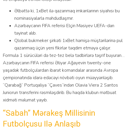
Əlbəttə ki, 1xBet ilə qazanmaq imkanlarının siyahısı bu
nominasiyalarla məhdudlaşmır.
Azərbaycanın FIFA referisi Elçin Məsiyev UEFA-dan
təyinat alıb.
Qlobal bukmeker şirkəti 1xBet həmişə müştərilərinə pul
qazanmaq üçün yeni fikirlər təqdim etməyə çalışır.
Formula 1 sürücüləri də tez-tez belə tədbirlərə təşrif buyuran…
Azərbaycanın FIFA referisi Əliyar Ağayevin twenty-one
yaşadək futbolçulardan ibarət komandalar arasında Avropa
çempionatında idarə edəcəyi növbəti oyun müəyyənləşib.
“Qarabağ” Portuqaliya “Çaves”indən Olavia Viera 2 Santos
Juniorun transferini rəsmiləşdirib. Bu haqda klubun mətbuat
xidməti məlumat yayıb.
“sabah” Mərakeş Millisinin
Futbolçusu Ilə Anlaşıb