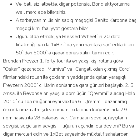
Və, bəli, siz, əlbəttə, digər potensial Bond aktyorlarına
weil mərc edə bilərsiniz.
Azərbaycan millisinin sabiq məşqçisi Benito Karbone baş
məşqçi kimi fəaliyyət göstərə bilər.
Uğuru əldə etmək, ya Blessed Wheel`in 20 dəfə
fırlatmağı, ya da 1xBet`də yeni mərclərə sərf edilə bilən
50`dən 5000`ə qədər bonus xalını təmin edir.
Brendan Freyzer 1, forty four ilə ən yaxşı kişi roluna görə
“Oskar” qazanacaq “Mumiya” və “Cəngəllikdən çıxmış Corc”
filmlərindəki rolları ilə çoxlarının yaddaşında qalan yaraşıqlı
Freyzerin 2000`ci illərin sonlarında qara günləri başlayıb. 2. 5
əmsal ilə Beyonse ən yaxşı albom üçün “Qremmi” alacaq Hələ
2010`cu ildə müğənni eyni vaxtda 6 “Qremmi” qazanaraq
rekorda imza atmışdı və ümumilikdə onun karyerasında 79
nominasiya ilə 28 qələbəsi var. Camaatın sevgisi, rəyçilərin
sevgisi, seçicilərin sevgisi – uğurun açarıdır, elə deyilmi? Bu və
digər mərcləri edin və 1xBet sayəsində müxtəlif sahələrdən