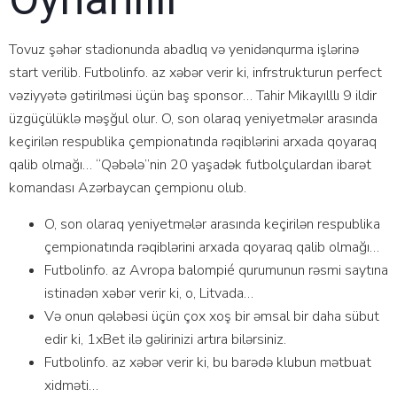
Tovuz şəhər stadionunda abadlıq və yenidənqurma işlərinə
start verilib. Futbolinfo. az xəbər verir ki, infrstrukturun perfect
vəziyyətə gətirilməsi üçün baş sponsor… Tahir Mikayılllı 9 ildir
üzgüçülüklə məşğul olur. O, son olaraq yeniyetmələr arasında
keçirilən respublika çempionatında rəqiblərini arxada qoyaraq
qalib olmağı… “Qəbələ”nin 20 yaşadək futbolçulardan ibarət
komandası Azərbaycan çempionu olub.
O, son olaraq yeniyetmələr arasında keçirilən respublika
çempionatında rəqiblərini arxada qoyaraq qalib olmağı…
Futbolinfo. az Avropa balompié qurumunun rəsmi saytına
istinadən xəbər verir ki, o, Litvada…
Və onun qələbəsi üçün çox xoş bir əmsal bir daha sübut
edir ki, 1xBet ilə gəlirinizi artıra bilərsiniz.
Futbolinfo. az xəbər verir ki, bu barədə klubun mətbuat
xidməti…