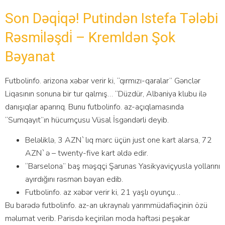
Son Dəqi̇qə! Putindən Istefa Tələbi
Rəsmi̇ləşdi̇ – Kremldən Şok
Bəyanat
Futbolinfo. arizona xəbər verir ki, “qırmızı-qaralar” Gənclər
Liqasının sonuna bir tur qalmış… “Düzdür, Albaniya klubu ilə
danışıqlar aparırıq. Bunu futbolinfo. az-açıqlamasında
“Sumqayıt”ın hücumçusu Vüsal İsgəndərli deyib.
Beləliklə, 3 AZN`lıq mərc üçün just one kart alarsa, 72
AZN`ə – twenty-five kart əldə edir.
“Barselona” baş məşqçi Şarunas Yasikyaviçyusla yollarını
ayırdığını rəsmən bəyan edib.
Futbolinfo. az xəbər verir ki, 21 yaşlı oyunçu…
Bu barədə futbolinfo. az-an ukraynalı yarımmüdafiəçinin özü
məlumat verib. Parisdə keçirilən moda həftəsi peşəkar