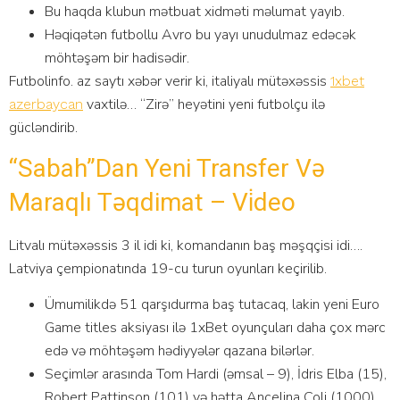
Bu haqda klubun mətbuat xidməti məlumat yayıb.
Həqiqətən futbollu Avro bu yayı unudulmaz edəcək
möhtəşəm bir hadisədir.
Futbolinfo. az saytı xəbər verir ki, italiyalı mütəxəssis
1xbet
vaxtilə… “Zirə” heyətini yeni futbolçu ilə
azerbaycan
gücləndirib.
“sabah”dan Yeni Transfer Və
Maraqlı Təqdimat – Vi̇deo
Litvalı mütəxəssis 3 il idi ki, komandanın baş məşqçisi idi….
Latviya çempionatında 19-cu turun oyunları keçirilib.
Ümumilikdə 51 qarşıdurma baş tutacaq, lakin yeni Euro
Game titles aksiyası ilə 1xBet oyunçuları daha çox mərc
edə və möhtəşəm hədiyyələr qazana bilərlər.
Seçimlər arasında Tom Hardi (əmsal – 9), İdris Elba (15),
Robert Pattinson (101) və hətta Ancelina Coli (1000)