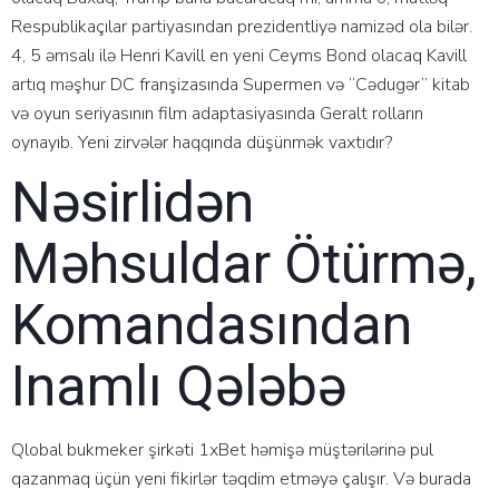
Respublikaçılar partiyasından prezidentliyə namizəd ola bilər.
4, 5 əmsalı ilə Henri Kavill en yeni Ceyms Bond olacaq Kavill
artıq məşhur DC franşizasında Supermen və “Сədugər” kitab
və oyun seriyasının film adaptasiyasında Geralt rolların
oynayıb. Yeni zirvələr haqqında düşünmək vaxtıdır?
Nəsirlidən
Məhsuldar Ötürmə,
Komandasından
Inamlı Qələbə
Qlobal bukmeker şirkəti 1xBet həmişə müştərilərinə pul
qazanmaq üçün yeni fikirlər təqdim etməyə çalışır. Və burada