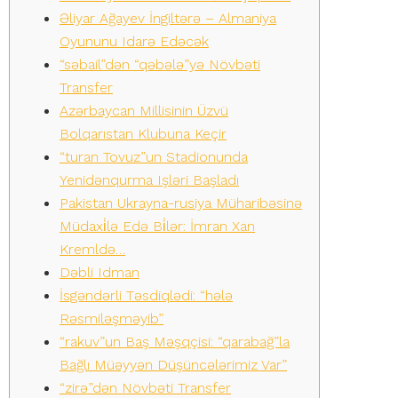
Əliyar Ağayev İngiltərə – Almaniya
Oyununu Idarə Edəcək
“səbail”dən “qəbələ”yə Növbəti
Transfer
Azərbaycan Millisinin Üzvü
Bolqarıstan Klubuna Keçir
“turan Tovuz”un Stadionunda
Yenidənqurma Işləri Başladı
Pakistan Ukrayna-rusiya Müharibəsinə
Müdaxi̇lə Edə Bi̇lər: İmran Xan
Kremldə…
Dəbli Idman
İsgəndərli Təsdiqlədi: “hələ
Rəsmiləşməyib”
“rakuv”un Baş Məşqçisi: “qarabağ”la
Bağlı Müəyyən Düşüncələrimiz Var”
“zirə”dən Növbəti Transfer