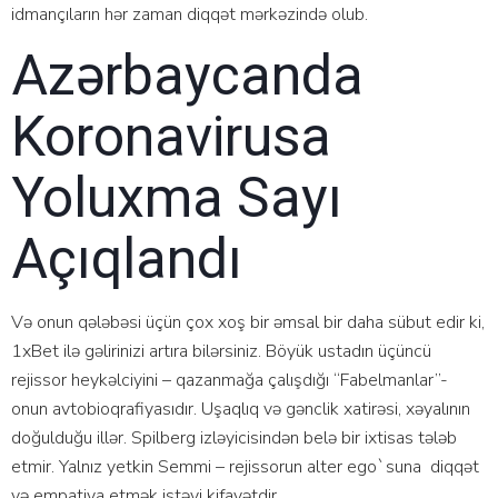
idmançıların hər zaman diqqət mərkəzində olub.
Azərbaycanda
Koronavirusa
Yoluxma Sayı
Açıqlandı
Və onun qələbəsi üçün çox xoş bir əmsal bir daha sübut edir ki,
1xBet ilə gəlirinizi artıra bilərsiniz. Böyük ustadın üçüncü
rejissor heykəlciyini – qazanmağa çalışdığı “Fabelmanlar”-
onun avtobioqrafiyasıdır. Uşaqlıq və gənclik xatirəsi, xəyalının
doğulduğu illər. Spilberg izləyicisindən belə bir ixtisas tələb
etmir. Yalnız yetkin Semmi – rejissorun alter ego`suna diqqət
və empatiya etmək istəyi kifayətdir.