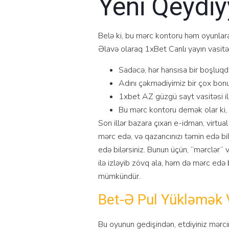
Yeni Qeydiy
Belə ki, bu mərc kontoru həm oyunla
Əlavə olaraq 1xBet Canlı yayın vasitəs
Sadəcə, hər hansısa bir boşluqdan
Adını çəkmədiyimiz bir çox bonus
1xbet AZ güzgü sayt vasitəsi ilə
Bu mərc kontoru demək olar ki, 
Son illər bazara çıxan e-idman, virtu
mərc edə, və qazancınızı təmin edə bil
edə bilərsiniz. Bunun üçün, “mərclər” 
ilə izləyib zövq ala, həm də mərc edə
mümkündür.
Bet-Ə Pul Yükləmək 
Bu oyunun gedişindən, etdiyiniz mərc