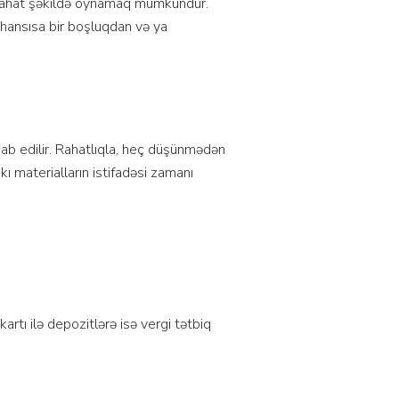
i rahat şəkildə oynamaq mümkündür.
 hansısa bir boşluqdan və ya
ab edilir. Rahatlıqla, heç düşünmədən
 materialların istifadəsi zamanı
rtı ilə depozitlərə isə vergi tətbiq