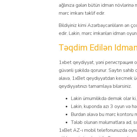
ağlınıza gələn bütün idman növlərinə
mərc imkanı təklif edir.
Bildiyiniz kimi Azərbaycanlıların ən ç
edir. Lakin, mərc imkanları idman oyun
Təqdim Edilən Idman
1xbet qeydiyyat, yəni регистрация ol
güvənli şəkildə qorunur. Saytın sahib 
əlavə, 1xBet qeydiyyatdan kecmek üçü
qeydiyyatınızı tamamlaya bilərsiniz.
Lakin ümumilikdə demək olar ki, 
Lakin, kuponda azı 3 oyun və hər
Burdan əlavə bu mərc kontoru mə
Tələb olunan məlumatlara ad, soy
1xBet AZ-ı mobil telefonunuzda oyna