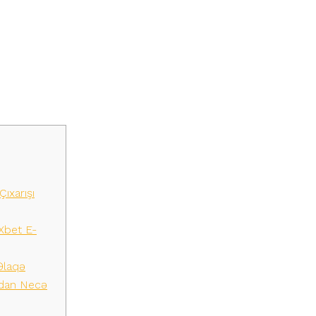
onlar As Well 
t 1x Bet Azerb
ıxarışı
Xbet E-
Əlaqə
tdan Necə