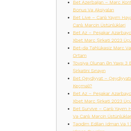
Bet Azerbaijan – Mərc Kon
Bonus Və Aksiyaları
Bet Live – Canlı Yayım Həy
Canlı Mərcin Üstünlükləri
Bet Az – Peşəkar Azərbayc
Xbet Mərc Şirkəti 2023 Üç
Bet-də Təhlükəsiz Mərc Və
Ortam
Tövsiyə Olunan Ən Yaxşı 3
Şirkətini Sınayın
Bet Qeydiyyat – Qeydiyya
Keçməli?
Bet Az – Peşəkar Azərbayc
Xbet Mərc Şirkəti 2023 Üç
Bet Survive – Canlı Yayım 
Və Canlı Mərcin Üstünlüklər
Təqdim Edilən Idman Və 1 