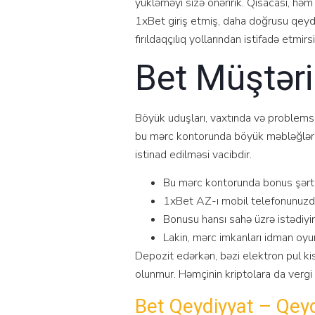
yükləməyi sizə önəririk. Qısacası, h
1xBet giriş etmiş, daha doğrusu qeydi
fırıldaqçılıq yollarından istifadə etmir
Bet Müştəri
Böyük uduşları, vaxtında və problems
bu mərc kontorunda böyük məbləğlərlə 
istinad edilməsi vacibdir.
Bu mərc kontorunda bonus şərtl
1xBet AZ-ı mobil telefonunuz
Bonusu hansı sahə üzrə istədiyini
Lakin, mərc imkanları idman oyun
Depozit edərkən, bəzi elektron pul kis
olunmur. Həmçinin kriptolara da vergi
Bet Qeydiyyat – Qey