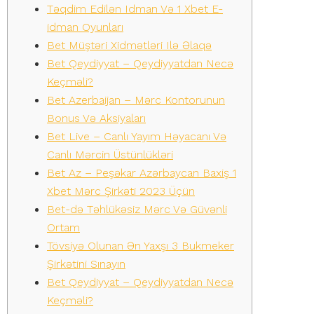
Təqdim Edilən Idman Və 1 Xbet E-
idman Oyunları
Bet Müştəri Xidmətləri Ilə Əlaqə
Bet Qeydiyyat – Qeydiyyatdan Necə
Keçməli?
Bet Azerbaijan – Mərc Kontorunun
Bonus Və Aksiyaları
Bet Live – Canlı Yayım Həyacanı Və
Canlı Mərcin Üstünlükləri
Bet Az – Peşəkar Azərbaycan Baxiş 1
Xbet Mərc Şirkəti 2023 Üçün
Bet-də Təhlükəsiz Mərc Və Güvənli
Ortam
Tövsiyə Olunan Ən Yaxşı 3 Bukmeker
Şirkətini Sınayın
Bet Qeydiyyat – Qeydiyyatdan Necə
Keçməli?