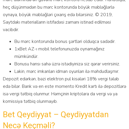
heç düşünmədən bu mərc kontorunda böyük məbləğlərlə
oynaya, böyük məbləğləri çıxarış edə bilərsiniz. © 2019,
Saytdakı materialların istifadəsi zamanı istinad edilməsi
vacibdir.
Bu mərc kontorunda bonus şərtləri olduqca sadədir.
1xBet AZ-ı mobil telefonunuzda oynamağınız
mümkündür.
Bonusu hansı sahə üzrə istədiyinizə siz qərar verirsiniz.
Lakin, mərc imkanları idman oyunları ilə məhdudlaşmır.
Depozit edərkən, bəzi elektron pul kisələri 18% vergi tələb
edə bilər. Bank və en este momento Kredit kartı ilə depozitlərə
isə vergi tətbiq olunmur. Həmçinin kriptolara da vergi və ya
komissiya tətbiq olunmayıb.
Bet Qeydiyyat – Qeydiyyatdan
Necə Keçməli?