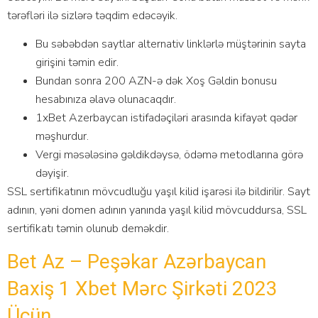
tərəfləri ilə sizlərə təqdim edəcəyik.
Bu səbəbdən saytlar alternativ linklərlə müştərinin sayta
girişini təmin edir.
Bundan sonra 200 AZN-ə dək Xoş Gəldin bonusu
hesabınıza əlavə olunacaqdır.
1xBet Azerbaycan istifadəçiləri arasında kifayət qədər
məşhurdur.
Vergi məsələsinə gəldikdəysə, ödəmə metodlarına görə
dəyişir.
SSL sertifikatının mövcudluğu yaşıl kilid işarəsi ilə bildirilir. Sayt
adının, yəni domen adının yanında yaşıl kilid mövcuddursa, SSL
sertifikatı təmin olunub deməkdir.
Bet Az – Peşəkar Azərbaycan
Baxiş 1 Xbet Mərc Şirkəti 2023
Üçün