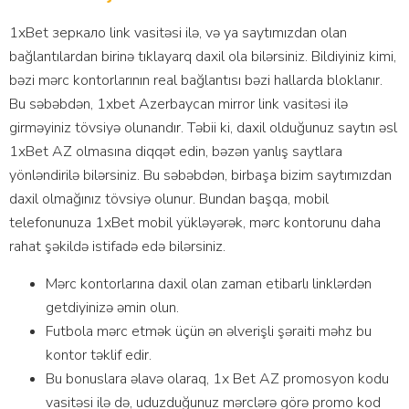
1xBet зеркало link vasitəsi ilə, və ya saytımızdan olan
bağlantılardan birinə tıklayarq daxil ola bilərsiniz. Bildiyiniz kimi,
bəzi mərc kontorlarının real bağlantısı bəzi hallarda bloklanır.
Bu səbəbdən, 1xbet Azerbaycan mirror link vasitəsi ilə
girməyiniz tövsiyə olunandır. Təbii ki, daxil olduğunuz saytın əsl
1xBet AZ olmasına diqqət edin, bəzən yanlış saytlara
yönləndirilə bilərsiniz. Bu səbəbdən, birbaşa bizim saytımızdan
daxil olmağınız tövsiyə olunur. Bundan başqa, mobil
telefonunuza 1xBet mobil yükləyərək, mərc kontorunu daha
rahat şəkildə istifadə edə bilərsiniz.
Mərc kontorlarına daxil olan zaman etibarlı linklərdən
getdiyinizə əmin olun.
Futbola mərc etmək üçün ən əlverişli şəraiti məhz bu
kontor təklif edir.
Bu bonuslara əlavə olaraq, 1x Bet AZ promosyon kodu
vasitəsi ilə də, uduzduğunuz mərclərə görə promo kod