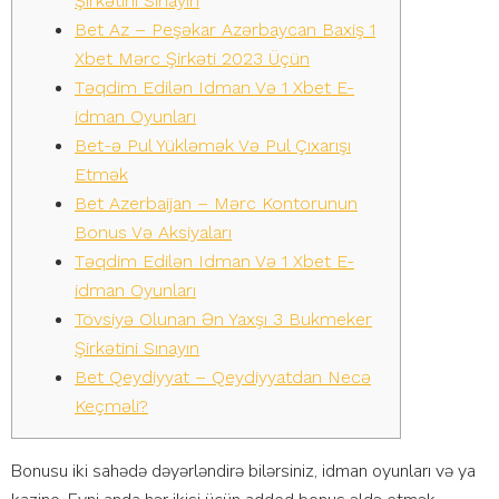
Şirkətini Sınayın
Bet Az – Peşəkar Azərbaycan Baxiş 1
Xbet Mərc Şirkəti 2023 Üçün
Təqdim Edilən Idman Və 1 Xbet E-
idman Oyunları
Bet-ə Pul Yükləmək Və Pul Çıxarışı
Etmək
Bet Azerbaijan – Mərc Kontorunun
Bonus Və Aksiyaları
Təqdim Edilən Idman Və 1 Xbet E-
idman Oyunları
Tövsiyə Olunan Ən Yaxşı 3 Bukmeker
Şirkətini Sınayın
Bet Qeydiyyat – Qeydiyyatdan Necə
Keçməli?
Bonusu iki sahədə dəyərləndirə bilərsiniz, idman oyunları və ya