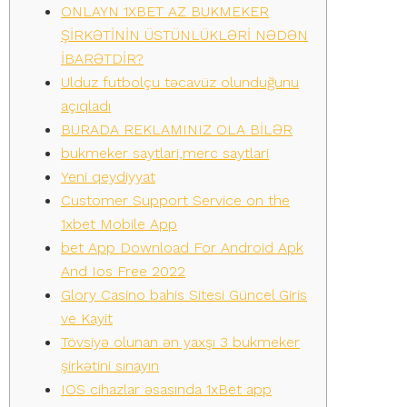
ONLAYN 1XBET AZ BUKMEKER
ŞİRKƏTİNİN ÜSTÜNLÜKLƏRİ NƏDƏN
İBARƏTDİR?
Ulduz futbolçu təcavüz olunduğunu
açıqladı
BURADA REKLAMINIZ OLA BİLƏR
bukmeker saytlari,merc saytlari
Yeni qeydiyyat
Customer Support Service on the
1xbet Mobile App
bet App Download For Android Apk
And Ios Free 2022
Glory Casino bahis Sitesi Güncel Giris
ve Kayit
Tövsiyə olunan ən yaxşı 3 bukmeker
şirkətini sınayın
IOS cihazlar əsasında 1xBet app