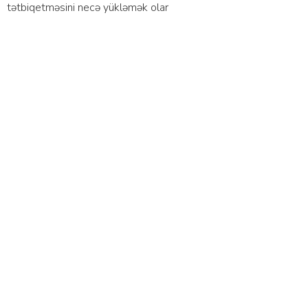
tətbiqetməsini necə yükləmək olar
1xbet
Azerbaycan,1x
Az Merc Saytı,
En Yaxsi
Bukmeker