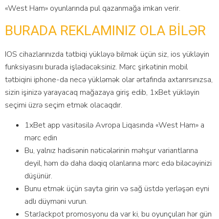
«West Ham» oyunlarında pul qazanmağa imkan verir.
BURADA REKLAMINIZ OLA BİLƏR
IOS cihazlarınızda tətbiqi yükləyə bilmək üçün siz, ios yükləyin
funksiyasını burada işlədəcəksiniz. Mərc şirkətinin mobil
tətbiqini iphone-da necə yükləmək olar ərtafında axtarırsınızsa,
sizin işinizə yarayacaq mağazaya giriş edib, 1xBet yükləyin
seçimi üzrə seçim etmək olacaqdır.
1xBet app vasitəsilə Avropa Liqasında «West Ham» a
mərc edin
Bu, yalnız hadisənin nəticələrinin məhşur variantlarına
deyil, həm də daha dəqiq olanlarına mərc edə biləcəyinizi
düşünür.
Bunu etmək üçün sayta girin və sağ üstdə yerləşən eyni
adlı düyməni vurun.
StarJackpot promosyonu da var ki, bu oyunçuları hər gün