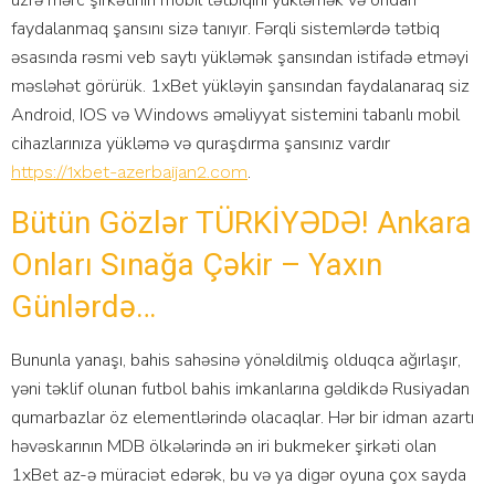
faydalanmaq şansını sizə tanıyır. Fərqli sistemlərdə tətbiq
əsasında rəsmi veb saytı yükləmək şansından istifadə etməyi
məsləhət görürük. 1xBet yükləyin şansından faydalanaraq siz
Android, IOS və Windows əməliyyat sistemini tabanlı mobil
cihazlarınıza yükləmə və quraşdırma şansınız vardır
.
https://1xbet-azerbaijan2.com
Bütün Gözlər TÜRKİYƏDƏ! Ankara
Onları Sınağa Çəkir – Yaxın
Günlərdə…
Bununla yanaşı, bahis sahəsinə yönəldilmiş olduqca ağırlaşır,
yəni təklif olunan futbol bahis imkanlarına gəldikdə Rusiyadan
qumarbazlar öz elementlərində olacaqlar. Hər bir idman azartı
həvəskarının MDB ölkələrində ən iri bukmeker şirkəti olan
1xBet az-ə müraciət edərək, bu və ya digər oyuna çox sayda