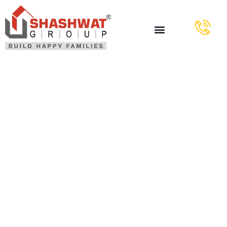
1xBet App,
1xBet
Download
1xBet Tətbiqi,