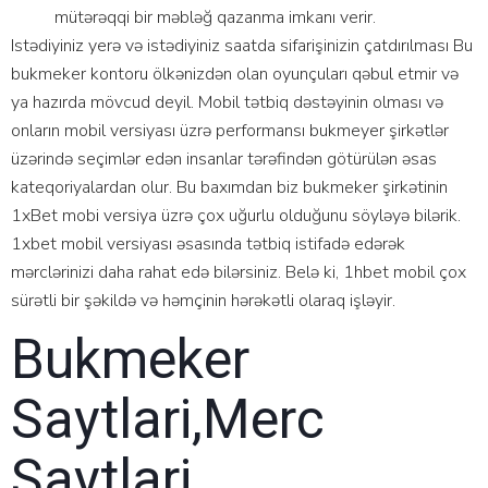
mütərəqqi bir məbləğ qazanma imkanı verir.
Istədiyiniz yerə və istədiyiniz saatda sifarişinizin çatdırılması Bu
bukmeker kontoru ölkənizdən olan oyunçuları qəbul etmir və
ya hazırda mövcud deyil. Mobil tətbiq dəstəyinin olması və
onların mobil versiyası üzrə performansı bukmeyer şirkətlər
üzərində seçimlər edən insanlar tərəfindən götürülən əsas
kateqoriyalardan olur. Bu baxımdan biz bukmeker şirkətinin
1xBet mobi versiya üzrə çox uğurlu olduğunu söyləyə bilərik.
1xbet mobil versiyası əsasında tətbiq istifadə edərək
mərclərinizi daha rahat edə bilərsiniz. Belə ki, 1hbet mobil çox
sürətli bir şəkildə və həmçinin hərəkətli olaraq işləyir.
Bukmeker
Saytlari,merc
Saytlari