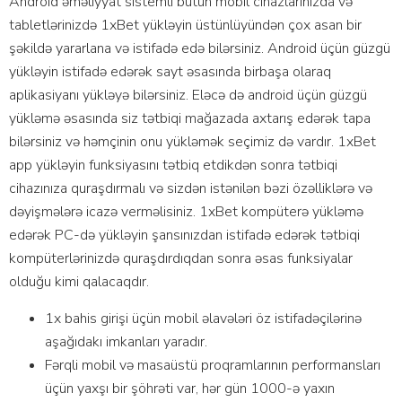
Android əməliyyat sistemli bütün mobil cihazlarınızda və
tabletlərinizdə 1xBet yükləyin üstünlüyündən çox asan bir
şəkildə yararlana və istifadə edə bilərsiniz. Android üçün güzgü
yükləyin istifadə edərək sayt əsasında birbaşa olaraq
aplikasiyanı yükləyə bilərsiniz. Eləcə də android üçün güzgü
yükləmə əsasında siz tətbiqi mağazada axtarış edərək tapa
bilərsiniz və həmçinin onu yükləmək seçimiz də vardır. 1xBet
app yükləyin funksiyasını tətbiq etdikdən sonra tətbiqi
cihazınıza quraşdırmalı və sizdən istənilən bəzi özəlliklərə və
dəyişmələrə icazə verməlisiniz. 1xBet kompüterə yükləmə
edərək PC-də yükləyin şansınızdan istifadə edərək tətbiqi
kompüterlərinizdə quraşdırdıqdan sonra əsas funksiyalar
olduğu kimi qalacaqdır.
1x bahis girişi üçün mobil əlavələri öz istifadəçilərinə
aşağıdakı imkanları yaradır.
Fərqli mobil və masaüstü proqramlarının performansları
üçün yaxşı bir şöhrəti var, hər gün 1000-ə yaxın