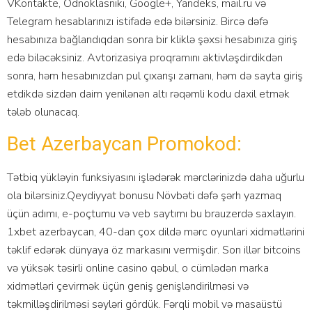
VKontakte, Odnoklasniki, Google+, Yandeks, mail.ru və
Telegram hesablarınızı istifadə edə bilərsiniz. Bircə dəfə
hesabınıza bağlandıqdan sonra bir kliklə şəxsi hesabınıza giriş
edə biləcəksiniz. Avtorizasiya proqramını aktivləşdirdikdən
sonra, həm hesabınızdan pul çıxarışı zamanı, həm də sayta giriş
etdikdə sizdən daim yenilənən altı rəqəmli kodu daxil etmək
tələb olunacaq.
Bet Azerbaycan Promokod:
Tətbiq yükləyin funksiyasını işlədərək mərclərinizdə daha uğurlu
ola bilərsiniz.Qeydiyyat bonusu Növbəti dəfə şərh yazmaq
üçün adımı, e-poçtumu və veb saytımı bu brauzerdə saxlayın.
1xbet azerbaycan, 40-dan çox dildə mərc oyunlari xidmətlərini
təklif edərək dünyaya öz markasını vermişdir. Son illər bitcoins
və yüksək təsirli online casino qəbul, o cümlədən marka
xidmətləri çevirmək üçün geniş genişləndirilməsi və
təkmilləşdirilməsi səyləri gördük. Fərqli mobil və masaüstü