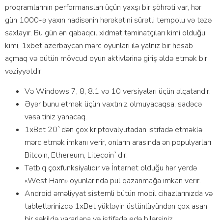
proqramlarının performansları üçün yaxşı bir şöhrəti var, hər
gün 1000-ə yaxın hadisənin hərəkətini sürətli tempolu və təzə
saxlayır. Bu gün ən qabaqcıl xidmət təminatçıları kimi olduğu
kimi, 1xbet azerbaycan mərc oyunlari ilə yalnız bir hesab
açmaq və bütün mövcud oyun aktivlərinə giriş əldə etmək bir
vəziyyətdir.
Və Windows 7, 8, 8.1 və 10 versiyaları üçün əlçatandır.
Əyər bunu etmək üçün vaxtınız olmuyacaqsa, sadəcə
vəsaitiniz yanacaq.
1xBet 20`dən çox kriptovalyutadan istifadə etməklə
mərc etmək imkanı verir, onların arasında ən populyarları
Bitcoin, Ethereum, Litecoin`dir.
Tətbiq çoxfunksiyalıdır və İnternet olduğu hər yerdə
«West Ham» oyunlarında pul qazanmağa imkan verir.
Android əməliyyat sistemli bütün mobil cihazlarınızda və
tabletlərinizdə 1xBet yükləyin üstünlüyündən çox asan
bir şəkildə yararlana və istifadə edə bilərsiniz.