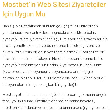
Mostbet’in Web Sitesi Ziyaretçiler
Için Uygun Mu
Bahis şirketi tarafından sunulan çok çeşitli etkinliklerden
yararlanabilir ve canlı video akışındaki etkinliklere bahis
oynayabilirsiniz. Çevrimiçi bahisçi, tüm spor bahis takımları için
profesyoneller kullanır ve bu nedenle bahisleri güvenli ve
güvenilirdir. Kesin bir galibiyet tahmin etmek, Mostbet’te bir
fare tıklaması kadar kolaydır. Ne olursa olsun, üzerine bahis
oynayabileceğiniz geniş bir etkinlik yelpazesi bulacaksınız.
Aviator sosyal bir oyundur ve oyunculara arkadaş gibi
davranılan bir topluluktur. Bu gerçek dışı toplulukların olduğu
bir oyun olarak karşımıza çıkan bir şey değil.
Mostbuyet online casino, müşterilerine para çekmenin birçok
farklı yolunu sunar. Özellikle ödemeler banka havalesi,
elektronik cüzdanlar ve kripto para birimi aracılığıyla yapılabilir.