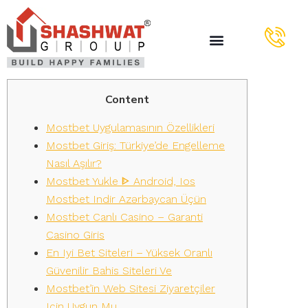
Content
Mostbet Uygulamasının Özellikleri
Mostbet Giriş: Türkiye’de Engelleme
Nasıl Aşılır?
Mostbet Yukle ᐈ Android, Ios
Mostbet Indir Azərbaycan Üçün
Mostbet Canlı Casino – Garanti
Casino Giris
En Iyi Bet Siteleri – Yüksek Oranlı
Güvenilir Bahis Siteleri Ve
Mostbet’in Web Sitesi Ziyaretçiler
Için Uygun Mu