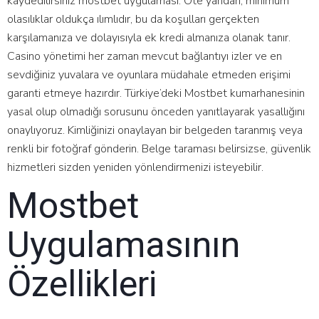
kaydedilirsiniz mostbet uygulaması. Öte yandan, minimum
olasılıklar oldukça ılımlıdır, bu da koşulları gerçekten
karşılamanıza ve dolayısıyla ek kredi almanıza olanak tanır.
Casino yönetimi her zaman mevcut bağlantıyı izler ve en
sevdiğiniz yuvalara ve oyunlara müdahale etmeden erişimi
garanti etmeye hazırdır. Türkiye’deki Mostbet kumarhanesinin
yasal olup olmadığı sorusunu önceden yanıtlayarak yasallığını
onaylıyoruz. Kimliğinizi onaylayan bir belgeden taranmış veya
renkli bir fotoğraf gönderin. Belge taraması belirsizse, güvenlik
hizmetleri sizden yeniden yönlendirmenizi isteyebilir.
Mostbet
Uygulamasının
Özellikleri