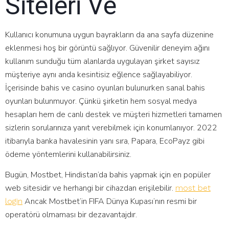
Siteleri Ve
Kullanıcı konumuna uygun bayrakların da ana sayfa düzenine
eklenmesi hoş bir görüntü sağlıyor. Güvenilir deneyim ağını
kullanım sunduğu tüm alanlarda uygulayan şirket sayısız
müşteriye aynı anda kesintisiz eğlence sağlayabiliyor.
İçerisinde bahis ve casino oyunları bulunurken sanal bahis
oyunları bulunmuyor. Çünkü şirketin hem sosyal medya
hesapları hem de canlı destek ve müşteri hizmetleri tamamen
sizlerin sorularınıza yanıt verebilmek için konumlanıyor. 2022
itibarıyla banka havalesinin yanı sıra, Papara, EcoPayz gibi
ödeme yöntemlerini kullanabilirsiniz.
Bugün, Mostbet, Hindistan’da bahis yapmak için en popüler
web sitesidir ve herhangi bir cihazdan erişilebilir.
most bet
Ancak Mostbet’in FIFA Dünya Kupası’nın resmi bir
login
operatörü olmaması bir dezavantajdır.