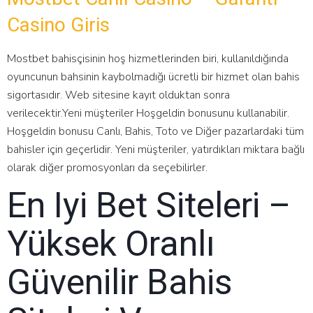
Casino Giris
Mostbet bahisçisinin hoş hizmetlerinden biri, kullanıldığında
oyuncunun bahsinin kaybolmadığı ücretli bir hizmet olan bahis
sigortasıdır. Web sitesine kayıt olduktan sonra
verilecektir.Yeni müşteriler Hoşgeldin bonusunu kullanabilir.
Hoşgeldin bonusu Canlı, Bahis, Toto ve Diğer pazarlardaki tüm
bahisler için geçerlidir. Yeni müşteriler, yatırdıkları miktara bağlı
olarak diğer promosyonları da seçebilirler.
En Iyi Bet Siteleri –
Yüksek Oranlı
Güvenilir Bahis