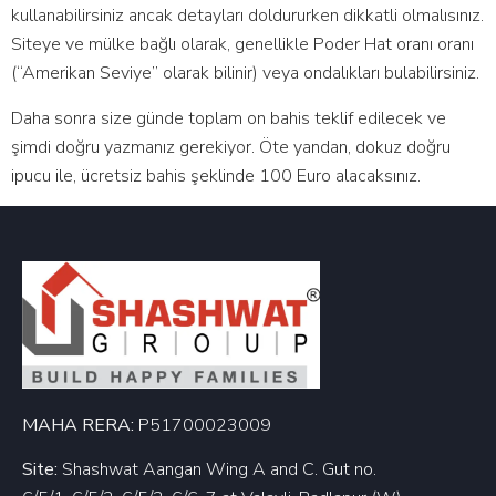
kullanabilirsiniz ancak detayları doldururken dikkatli olmalısınız.
Siteye ve mülke bağlı olarak, genellikle Poder Hat oranı oranı
(“Amerikan Seviye” olarak bilinir) veya ondalıkları bulabilirsiniz.
Daha sonra size günde toplam on bahis teklif edilecek ve
şimdi doğru yazmanız gerekiyor. Öte yandan, dokuz doğru
ipucu ile, ücretsiz bahis şeklinde 100 Euro alacaksınız.
MAHA RERA:
P51700023009
Site:
Shashwat Aangan Wing A and C. Gut no.