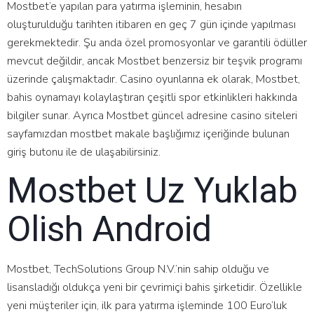
Mostbet’e yapılan para yatırma işleminin, hesabın
oluşturulduğu tarihten itibaren en geç 7 gün içinde yapılması
gerekmektedir. Şu anda özel promosyonlar ve garantili ödüller
mevcut değildir, ancak Mostbet benzersiz bir teşvik programı
üzerinde çalışmaktadır. Casino oyunlarına ek olarak, Mostbet,
bahis oynamayı kolaylaştıran çeşitli spor etkinlikleri hakkında
bilgiler sunar. Ayrıca Mostbet güncel adresine casino siteleri
sayfamızdan mostbet makale başlığımız içeriğinde bulunan
giriş butonu ile de ulaşabilirsiniz.
Mostbet Uz Yuklab
Olish Android
Mostbet, TechSolutions Group N.V.’nin sahip olduğu ve
lisansladığı oldukça yeni bir çevrimiçi bahis şirketidir. Özellikle
yeni müşteriler için, ilk para yatırma işleminde 100 Euro’luk