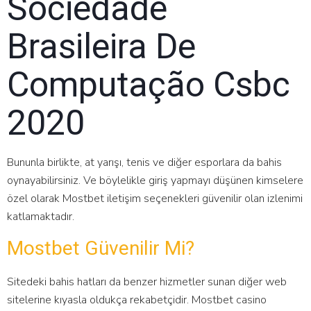
Sociedade
Brasileira De
Computação Csbc
2020
Bununla birlikte, at yarışı, tenis ve diğer esporlara da bahis
oynayabilirsiniz. Ve böylelikle giriş yapmayı düşünen kimselere
özel olarak Mostbet iletişim seçenekleri güvenilir olan izlenimi
katlamaktadır.
Mostbet Güvenilir Mi?
Sitedeki bahis hatları da benzer hizmetler sunan diğer web
sitelerine kıyasla oldukça rekabetçidir. Mostbet casino